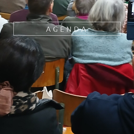
AGENDA